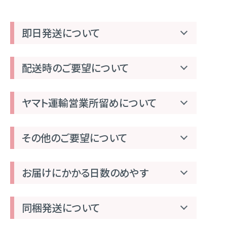
即日発送について
配送時のご要望について
ヤマト運輸営業所留めについて
その他のご要望について
お届けにかかる日数のめやす
同梱発送について