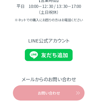
【営業時間】
平日 10:00－12：30 / 13：30－17:00
（土日祝休）
※ネットでの購入にお困りの方はお電話ください
LINE公式アカウント
メールからのお問い合わせ
お問い合わせ