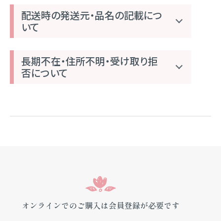
配送時の発送元・品名の記載につ
いて
長期不在・住所不明・受け取り拒
否について
オンラインでのご購入は会員登録が必要です