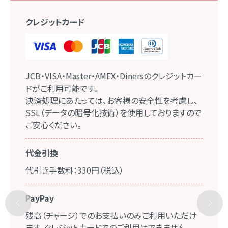
クレジットカード
JCB・VISA・Master・AMEX・Dinersのクレジットカー
ドがご利用可能です。
決済処理にあたっては、お客様の安全性を考慮し、
SSL（データの暗号化技術）を使用しておりますので
ご安心ください。
代金引換
代引き手数料：330円（税込）
PayPay
残高（チャージ）でのお支払いのみご利用いただけ
ます。クレジットカードでのご利用はできません。