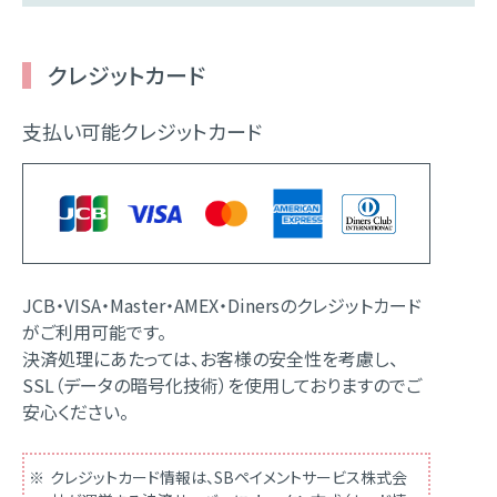
クレジットカード
支払い可能クレジットカード
JCB・VISA・Master・AMEX・Dinersのクレジットカード
がご利用可能です。
決済処理にあたっては、お客様の安全性を考慮し、
SSL（データの暗号化技術）を使用しておりますのでご
安心ください。
クレジットカード情報は、SBペイメントサービス株式会