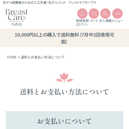
乳がん経験者のための人工乳房・乳がんパッド
ブレストケアヌーブラ
新規登録
カート
求人情報
メニュー
/ログイン
10,000円以上の購入で送料無料（7月中2回使用可
能）
HOME
送料とお支払い方法について
送料とお支払い方法について
お支払いについて