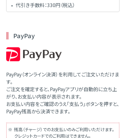
代引き手数料：330円（税込）
PayPay
PayPay（オンライン決済）を利用してご注文いただけま
す。
ご注文を確定すると、PayPayアプリが自動的に立ち上
がり、お支払い内容が表示されます。
お支払い内容をご確認のうえ「支払う」ボタンを押すと、
PayPay残高から決済できます。
残高（チャージ）でのお支払いのみご利用いただけます。
クレジットカードでのご利用はできません。