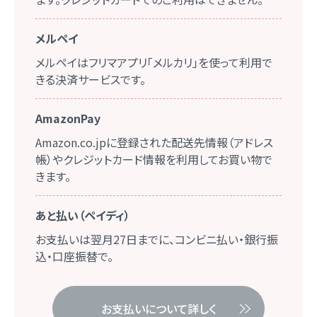
メルペイ
メルペイはフリマアプリ「メルカリ」を使って利用で
きる決済サービスです。
AmazonPay
Amazon.co.jpに登録された配送先情報（アドレス
帳）やクレジットカード情報を利用してお買い物で
きます。
あと払い（ペイディ）
お支払いは翌月27日までに、コンビニ払い・銀行振
込・口座振替で。
お支払いについて詳しく