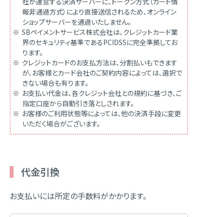
社が運営する決済サーバーに、トークン方式（カード情
報非通過方式）により直接送信されるため、オンライン
ショップサーバーを通過いたしません。
SBペイメントサービス株式会社は、クレジットカード業
界のセキュリティ基準であるPCIDSSに完全準拠してお
ります。
クレジットカードのお支払方法は、分割払いもできます
が、お客様とカード会社のご契約内容によっては、選択で
きない場合も有ります。
お支払い代金は、各クレジット会社との規約に基づき、ご
指定口座から自動引き落としされます。
お客様のご利用状態等によっては、他の決済手段に変更
いただく場合がございます。
代金引換
お支払いには所定の手数料がかかります。