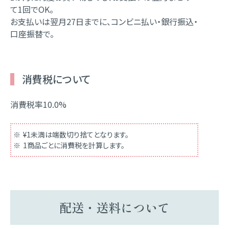
て1回でOK。
お支払いは翌月27日までに、コンビニ払い・銀行振込・
口座振替で。
消費税について
消費税率10.0%
¥1未満は端数切り捨てとなります。
1商品ごとに消費税を計算します。
配送・送料について