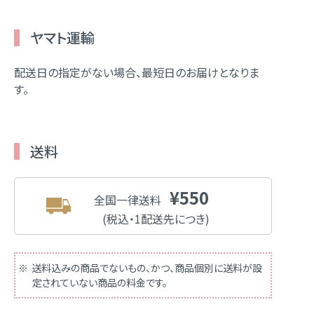
ヤマト運輸
配送日の指定がない場合、最短日のお届けとなりま
す。
送料
¥550
全国一律送料
(税込・1配送先につき)
送料込みの商品でないもの、かつ、商品個別に送料が設
定されていない商品の料金です。