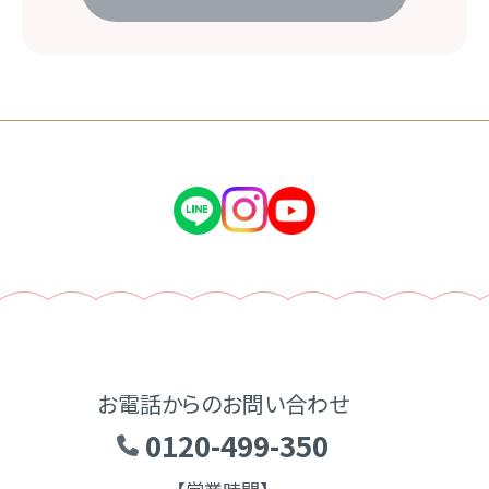
お電話からのお問い合わせ
0120-499-350