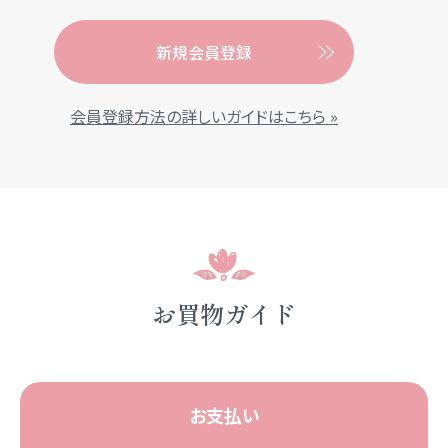
新規会員登録
会員登録方法の詳しいガイドはこちら »
お買物ガイド
お支払い