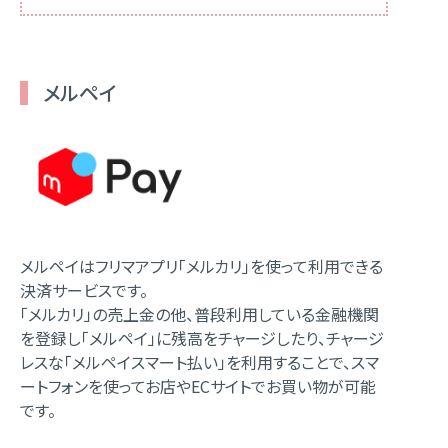
メルペイ
メルペイはフリマアプリ「メルカリ」を使って利用できる
決済サービスです。
「メルカリ」の売上金の他、普段利用している金融機関
を登録し「メルペイ」に残高をチャージしたり、チャージ
レスな「メルペイスマート払い」を利用することで、スマ
ートフォンを使ってお店やECサイトでお買い物が可能
です。