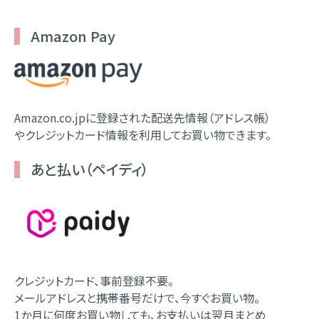
Amazon Pay
Amazon.co.jpに登録された配送先情報（アドレス帳）
やクレジットカード情報を利用してお買い物できます。
あと払い（ペイディ）
クレジットカード、事前登録不要。
メールアドレスと携帯番号だけで、今すぐお買い物。
1か月に何度お買い物しても、お支払いは翌月まとめ