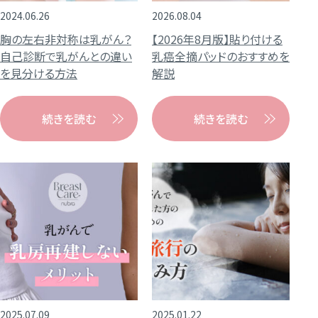
2024.06.26
2026.08.04
胸の左右非対称は乳がん？
【2026年8月版】貼り付ける
自己診断で乳がんとの違い
乳癌全摘パッドのおすすめを
を見分ける方法
解説
続きを読む
続きを読む
2025.07.09
2025.01.22