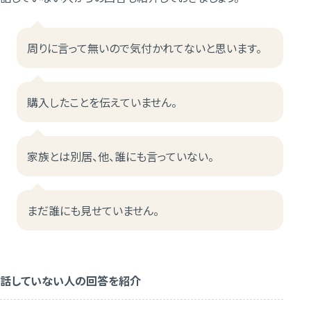
周りに言って無いので気付かれてないと思います。
購入したことを伝えていません。
家族とは別居、他、誰にも言っていない。
まだ誰にも見せていません。
話していない人の回答を紹介