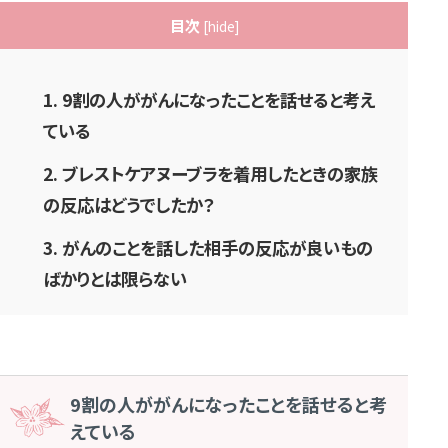
目次
[
hide
]
1.
9割の人ががんになったことを話せると考え
ている
2.
ブレストケアヌーブラを着用したときの家族
の反応はどうでしたか？
3.
がんのことを話した相手の反応が良いもの
ばかりとは限らない
9割の人ががんになったことを話せると考
えている