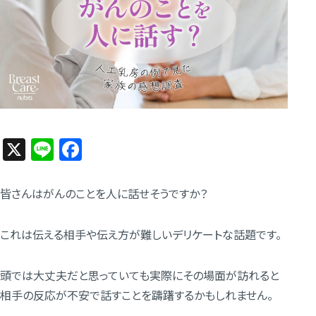
X
Line
Facebook
皆さんはがんのことを人に話せそうですか？
これは伝える相手や伝え方が難しいデリケートな話題です。
頭では大丈夫だと思っていても実際にその場面が訪れると
相手の反応が不安で話すことを躊躇するかもしれません。