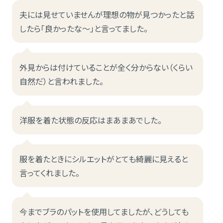
夫には見せていませんが理想の物が見つかったと話
したら「良かったな〜」と言ってました。
外見からは付けていることが全く分からない（くらい
自然だ）と言われました。
洋服を着た状態の反応はまあまあでした。
服を着たときにシルエットがとても綺麗に見えると
言ってくれました。
今までブラのパットを使用してましたが、どうしても