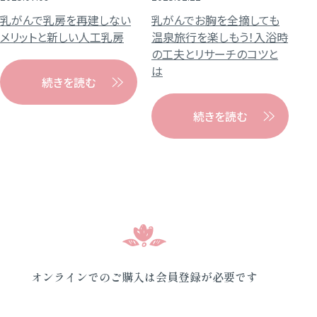
乳がんで乳房を再建しない
乳がんでお胸を全摘しても
メリットと新しい人工乳房
温泉旅行を楽しもう！入浴時
の工夫とリサーチのコツと
は
続きを読む
続きを読む
オンラインでのご購入は会員登録が必要です