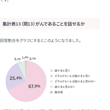
集計表13（問13）がんであることを話せるか
回答割合をグラフにするとこのようになりました。