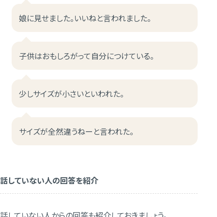
娘に見せました。いいねと言われました。
子供はおもしろがって自分につけている。
少しサイズが小さいといわれた。
サイズが全然違うねーと言われた。
話していない人の回答を紹介
話していない人からの回答も紹介しておきましょう。