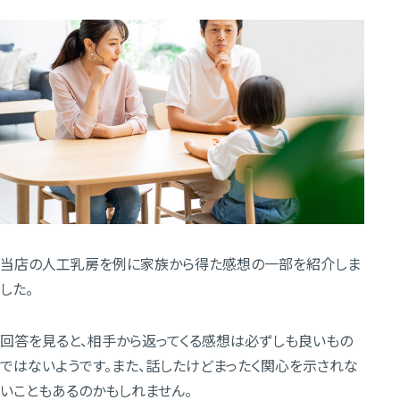
当店の人工乳房を例に家族から得た感想の一部を紹介しま
した。
回答を見ると、相手から返ってくる感想は必ずしも良いもの
ではないようです。また、話したけどまったく関心を示されな
いこともあるのかもしれません。