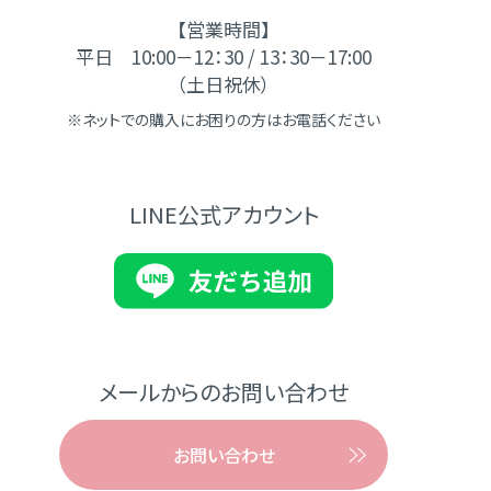
【営業時間】
平日 10:00－12：30 / 13：30－17:00
（土日祝休）
※ネットでの購入にお困りの方はお電話ください
LINE公式アカウント
メールからのお問い合わせ
お問い合わせ