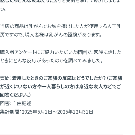
話したらどんな反応だったか
」を実例を挙げて紹介しましょ
う。
当店の商品は乳がんでお胸を摘出した人が使用する人工乳
房ですので、購入者様は乳がんの経験があります。
購入者アンケートにご協力いただいた範囲で、家族に話した
ときにどんな反応があったのかを調べてみました。
質問：
着用したときのご家族の反応はどうでしたか？（ご家族
が近くにいない方や一人暮らしの方は身近な友人などでご
回答ください。）
回答：自由記述
集計期間：2025年5月1日～2025年12月31日