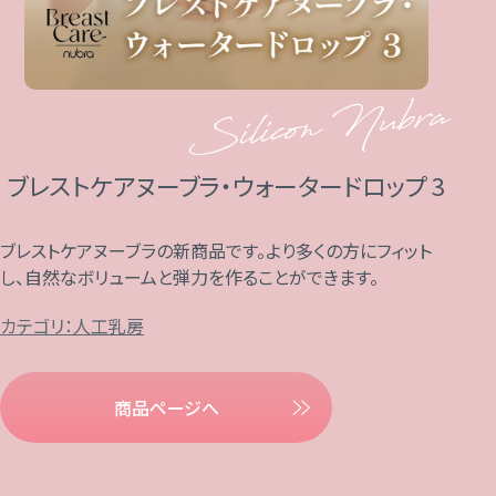
ブレストケアヌーブラ・ウォータードロップ 3
ブレストケアヌーブラの新商品です。より多くの方にフィット
し、自然なボリュームと弾力を作ることができます。
カテゴリ：人工乳房
商品ページへ