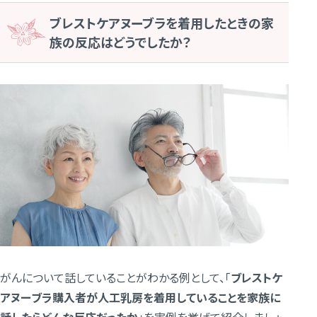
ブレストケアヌーブラを着用したときの家
族の反応はどうでしたか？
がんについて話していることがわかる例として、「
ブレストケ
アヌーブラ購入者が人工乳房を着用していることを家族に