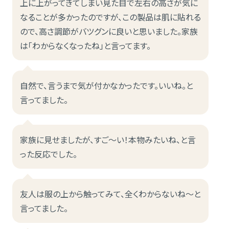
上に上がってきてしまい見た目で左右の高さが気に
なることが多かったのですが、この製品は肌に貼れる
ので、高さ調節がバツグンに良いと思いました。家族
は「わからなくなったね」と言ってます。
自然で、言うまで気が付かなかったです。いいね。と
言ってました。
家族に見せましたが、すご〜い！本物みたいね、と言
った反応でした。
友人は服の上から触ってみて、全くわからないね～と
言ってました。