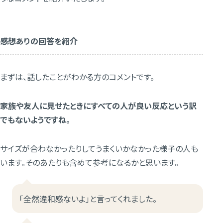
感想ありの回答を紹介
まずは、話したことがわかる方のコメントです。
家族や友人に見せたときにすべての人が良い反応という訳
でもないようですね。
サイズが合わなかったりしてうまくいかなかった様子の人も
います。そのあたりも含めて参考になるかと思います。
「全然違和感ないよ」と言ってくれました。