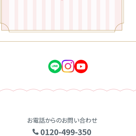
お電話からのお問い合わせ
0120-499-350