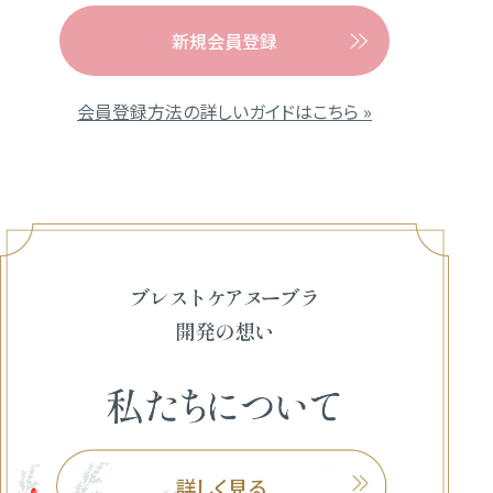
新規会員登録
会員登録方法の詳しいガイドはこちら »