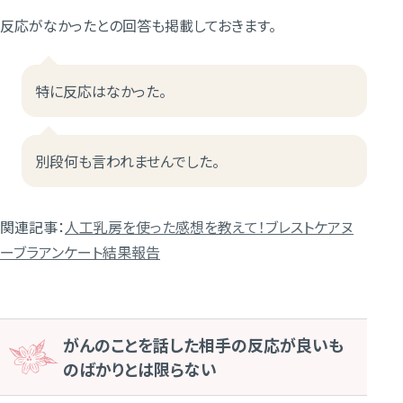
反応がなかったとの回答も掲載しておきます。
特に反応はなかった。
別段何も言われませんでした。
関連記事：
人工乳房を使った感想を教えて！ブレストケアヌ
ーブラアンケート結果報告
がんのことを話した相手の反応が良いも
のばかりとは限らない