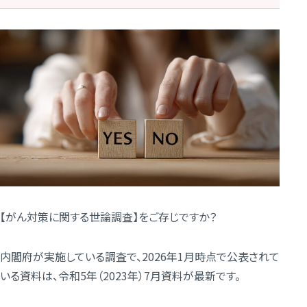
【がん対策に関する世論調査】をご存じですか？
内閣府が実施している調査で、2026年1月時点で公表されて
いる資料は、令和5年（2023年）7月資料が最新です。