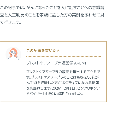
この記事では、がんになったことを人に話すことへの意識調
査と人工乳房のことを家族に話した方の実例をあわせて見
て行きます。
この記事を書いた人
ブレストケアヌーブラ 運営係 AKEMI
ブレストケアヌーブラの販売を担当するアケミで
す。ブレストケアヌーブラのことはもちろん、乳が
ん手術を経験した方がポジティブになれる情報
をお届けします。2026年2月1日、ピンクリボンア
ドバイザー【中級】に認定されました。