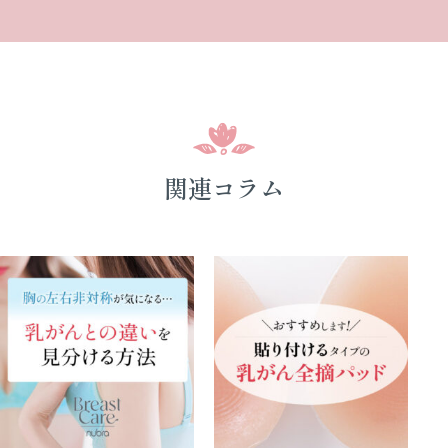
関連コラム