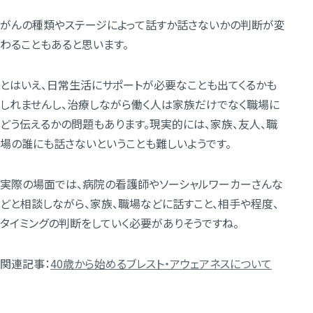
がんの種類やステージによって話すか話さないかの判断が変
わることもあると思います。
とはいえ、日常生活にサポートが必要なことも出てくるかも
しれませんし、治療しながら働く人は家族だけでなく職場に
どう伝えるかの問題もあります。現実的には、家族、友人、職
場の誰にも話さないということも難しいようです。
実際の場面では、病院の看護師やソーシャルワーカーさんな
どと相談しながら、家族、職場などに話すこと、相手や程度、
タイミングの判断をしていく必要がありそうですね。
関連記事：
40歳から始めるブレスト・アウェアネスについて