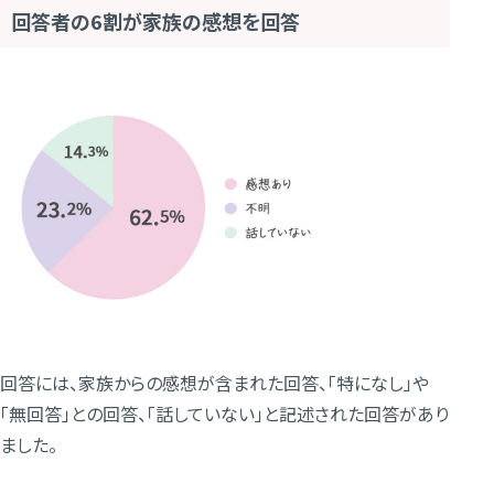
回答者の6割が家族の感想を回答
回答には、家族からの感想が含まれた回答、「特になし」や
「無回答」との回答、「話していない」と記述された回答があり
ました。