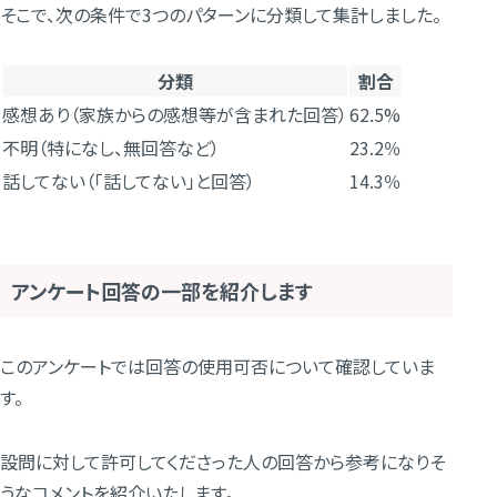
そこで、次の条件で3つのパターンに分類して集計しました。
分類
割合
感想あり（家族からの感想等が含まれた回答）
62.5%
不明（特になし、無回答など）
23.2％
話してない（「話してない」と回答）
14.3％
アンケート回答の一部を紹介します
このアンケートでは回答の使用可否について確認していま
す。
設問に対して許可してくださった人の回答から参考になりそ
うなコメントを紹介いたします。