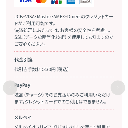
JCB・VISA・Master・AMEX・Dinersのクレジットカー
ドがご利用可能です。
決済処理にあたっては、お客様の安全性を考慮し、
SSL（データの暗号化技術）を使用しておりますので
ご安心ください。
代金引換
代引き手数料：330円（税込）
PayPay
残高（チャージ）でのお支払いのみご利用いただけ
ます。クレジットカードでのご利用はできません。
メルペイ
メルペイはフリマアプリ「メルカリ」を使って利用で