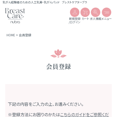
乳がん経験者のための人工乳房・乳がんパッド
ブレストケアヌーブラ
新規登録
カート
求人情報
メニュー
/ログイン
HOME
会員登録
会員登録
下記の内容をご入力の上、お進みください。
※登録方法にお困りのかたは
こちらのガイドをご参照くだ