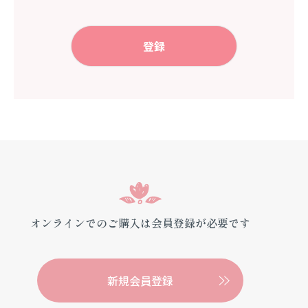
登録
オンラインでのご購入は会員登録が必要です
新規会員登録