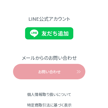
LINE公式アカウント
メールからのお問い合わせ
お問い合わせ
個人情報取り扱いについて
特定商取引法に基づく表示