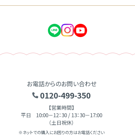
お電話からのお問い合わせ
0120-499-350
【営業時間】
平日 10:00－12：30 / 13：30－17:00
（土日祝休）
※ネットでの購入にお困りの方はお電話ください