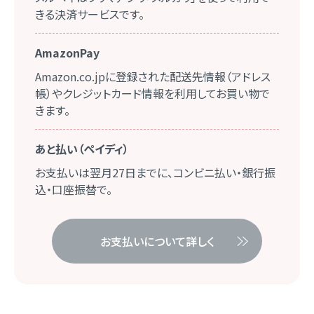
きる決済サービスです。
AmazonPay
Amazon.co.jpに登録された配送先情報（アドレス
帳）やクレジットカード情報を利用してお買い物で
きます。
あと払い（ペイディ）
お支払いは翌月27日までに、コンビニ払い・銀行振
込・口座振替で。
お支払いについて詳しく