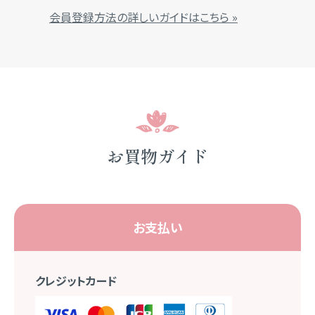
会員登録方法の詳しいガイドはこちら »
お買物ガイド
お支払い
クレジットカード