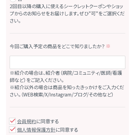
)
2回目以降の購入に使えるシークレットクーポンやショッ
プからのお知らせをお届けします。ぜひ"可"をご選択くだ
さい。
今回ご購入予定の商品をどこで知りましたか？
(
必
須
)
会員規約
に同意する
個人情報保護方針
に同意する