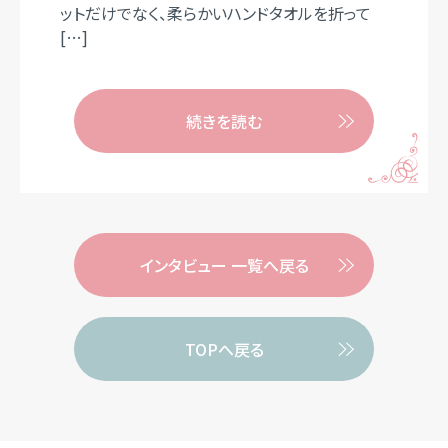
ットだけでなく、柔らかいハンドタオルを折って
[…]
続きを読む
インタビュー 一覧へ戻る
TOPへ戻る