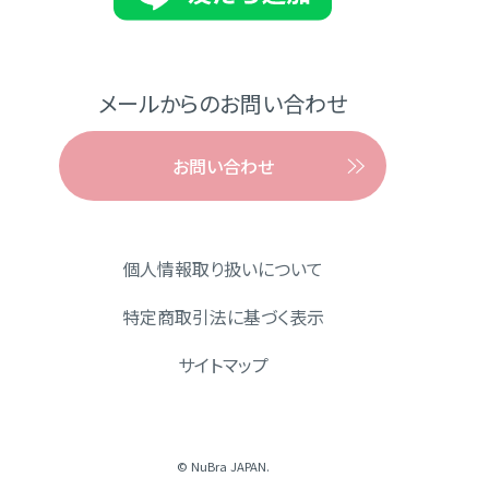
メールからのお問い合わせ
お問い合わせ
個人情報取り扱いについて
特定商取引法に基づく表示
サイトマップ
© NuBra JAPAN.