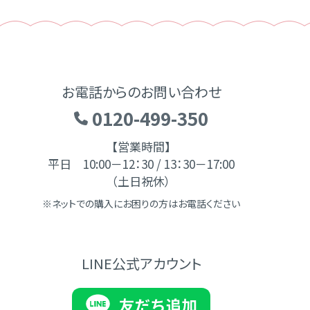
お電話からのお問い合わせ
0120-499-350
【営業時間】
平日 10:00－12：30 / 13：30－17:00
（土日祝休）
※ネットでの購入にお困りの方はお電話ください
LINE公式アカウント