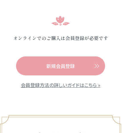
オンラインでのご購入は会員登録が必要です
新規会員登録
会員登録方法の詳しいガイドはこちら »