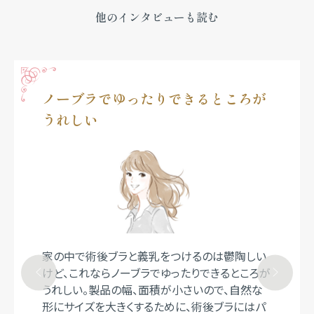
他のインタビューも読む
ノーブラでゆったりできるところが
うれしい
家の中で術後ブラと義乳をつけるのは鬱陶しい
けど、これならノーブラでゆったりできるところが
うれしい。製品の幅、面積が小さいので、自然な
形にサイズを大きくするために、術後ブラにはパ