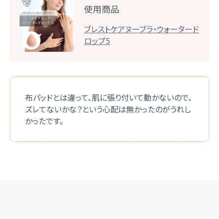
使用商品
ブレストケアヌーブラ・ウォータード
ロップ5
布パッドとは違って、肌に張り付いて動かないので、
ズレてないかな？という心配は無かったのがうれし
かったです。